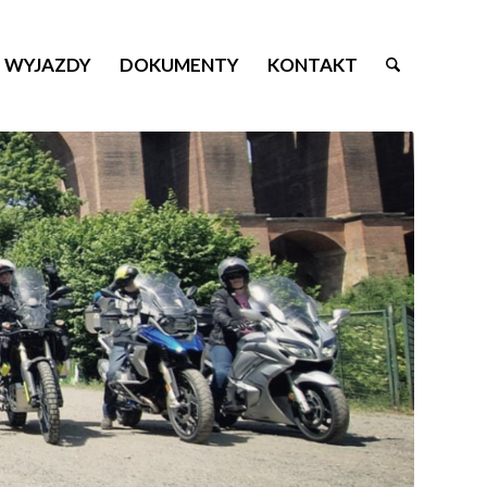
WYJAZDY
DOKUMENTY
KONTAKT