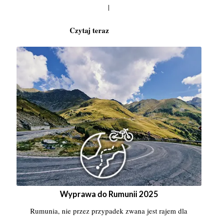
|
Wyprawa do Rumunii 2025
Rumunia, nie przez przypadek zwana jest rajem dla