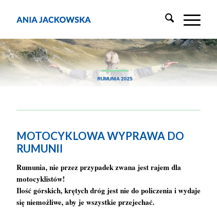
RUMUNIA 2025
MOTOCYKLOWA WYPRAWA DO
RUMUNII
Rumunia, nie przez przypadek zwana jest rajem dla
motocyklistów!
Ilość górskich, krętych dróg jest nie do policzenia i wydaje
się niemożliwe, aby je wszystkie przejechać.