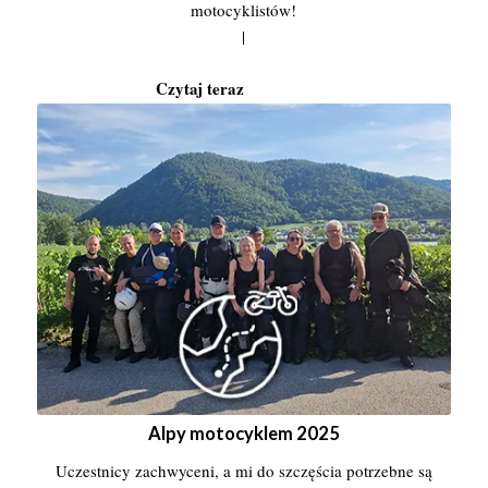
motocyklistów!
|
Alpy motocyklem 2025
Uczestnicy zachwyceni, a mi do szczęścia potrzebne są