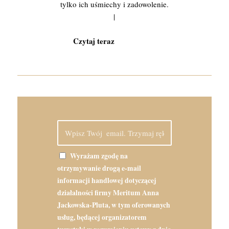
tylko ich uśmiechy i zadowolenie.
|
Wyrażam zgodę na
otrzymywanie drogą e-mail
informacji handlowej dotyczącej
działalności firmy Meritum Anna
Jackowska-Pluta, w tym oferowanych
usług, będącej organizatorem