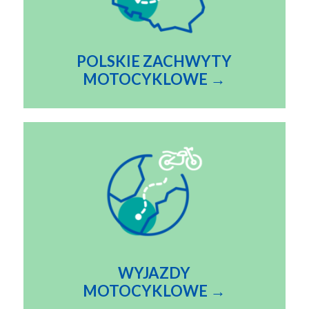
POLSKIE ZACHWYTY
MOTOCYKLOWE →
WYJAZDY
MOTOCYKLOWE →