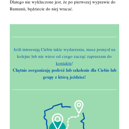
Dlatego nie wykluczone jest, że po pierwszej wyprawie do
Rumunii, będziecie do niej wracać.
Jeśli interesują Ciebie takie wydarzenia, masz pomysł na
kolejne lub nie wiesz od czego zacząć zapraszam do
kontaktu
!
Chętnie zorganizuję podróż lub szkolenie dla Ciebie lub
grupy z którą jeździsz!