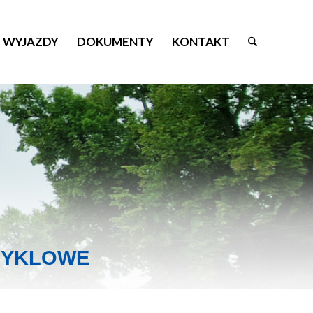
WYJAZDY
DOKUMENTY
KONTAKT
CYKLOWE