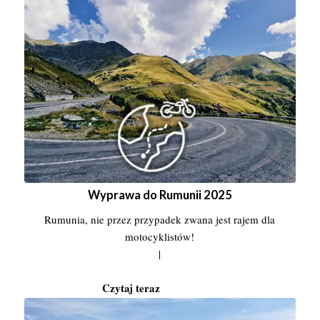
Wyprawa do Rumunii 2025
Rumunia, nie przez przypadek zwana jest rajem dla
motocyklistów!
|