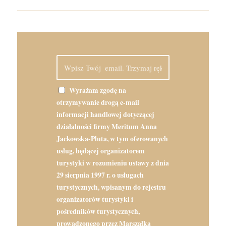
Wyrażam zgodę na
otrzymywanie drogą e-mail
informacji handlowej dotyczącej
działalności firmy Meritum Anna
Jackowska-Pluta, w tym oferowanych
usług, będącej organizatorem
turystyki w rozumieniu ustawy z dnia
29 sierpnia 1997 r. o usługach
turystycznych, wpisanym do rejestru
organizatorów turystyki i
pośredników turystycznych,
prowadzonego przez Marszałka