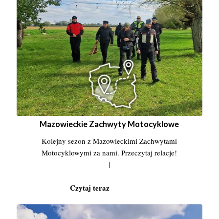
Mazowieckie Zachwyty Motocyklowe
Kolejny sezon z Mazowieckimi Zachwytami
Motocyklowymi za nami. Przeczytaj relacje!
|