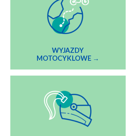
WYJAZDY
MOTOCYKLOWE →