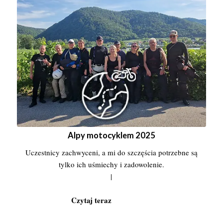
Alpy motocyklem 2025
Uczestnicy zachwyceni, a mi do szczęścia potrzebne są
tylko ich uśmiechy i zadowolenie.
|