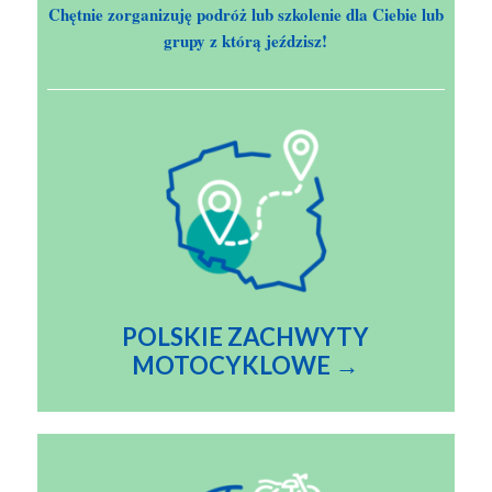
Chętnie zorganizuję podróż lub szkolenie dla Ciebie lub
grupy z którą jeździsz!
POLSKIE ZACHWYTY
MOTOCYKLOWE →